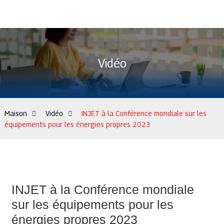
Vidéo
Maison
Vidéo
INJET à la Conférence mondiale sur les
équipements pour les énergies propres 2023
INJET à la Conférence mondiale
sur les équipements pour les
énergies propres 2023