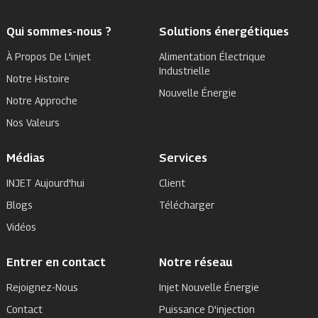
Qui sommes-nous ?
Solutions énergétiques
À Propos De L'injet
Alimentation Électrique
Industrielle
Notre Histoire
Nouvelle Énergie
Notre Approche
Nos Valeurs
Médias
Services
INJET Aujourd'hui
Client
Blogs
Télécharger
Vidéos
Entrer en contact
Notre réseau
Rejoignez-Nous
Injet Nouvelle Énergie
Contact
Puissance D'injection