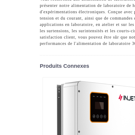
présenter notre alimentation de laboratoire de h
d'expérimentations électroniques. Conçue avec p
tension et du courant, ainsi que de commandes d
applications en laboratoire, en atelier et sur le
les surtensions, les surintensités et les courts-c
satisfaction client, vous pouvez être sûr que not
performances de l'alimentation de laboratoire 3
Produits Connexes