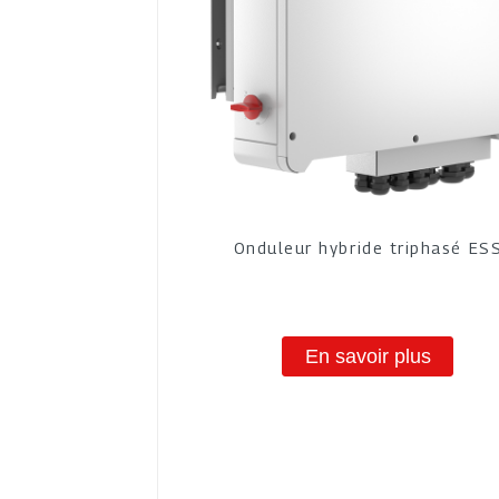
Onduleur hybride triphasé ES
En savoir plus