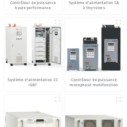
Contrôleur de puissance
Système d'alimentation CA
haute performance
à thyristors
Système d'alimentation CC
Contrôleur de puissance
IGBT
monophasé multifonction