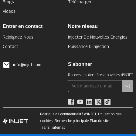
Blogs
Télécharger
Vidéos
Entrer en contact
Notre réseau
Rejoignez-Nous
Injecter De Nouvelles Énergies
Contact
Puissance D'injection
S'abonner
info@injet.com
Recevez les dernières nouvelles d'INJET
Politique de confidentialité d'INJET
· Utilisation des
cookies -
Recherche principale
-
Plan du site
-
Trans_sitemap