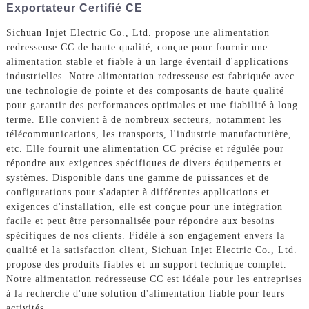
Exportateur Certifié CE
Sichuan Injet Electric Co., Ltd. propose une alimentation
redresseuse CC de haute qualité, conçue pour fournir une
alimentation stable et fiable à un large éventail d'applications
industrielles. Notre alimentation redresseuse est fabriquée avec
une technologie de pointe et des composants de haute qualité
pour garantir des performances optimales et une fiabilité à long
terme. Elle convient à de nombreux secteurs, notamment les
télécommunications, les transports, l'industrie manufacturière,
etc. Elle fournit une alimentation CC précise et régulée pour
répondre aux exigences spécifiques de divers équipements et
systèmes. Disponible dans une gamme de puissances et de
configurations pour s'adapter à différentes applications et
exigences d'installation, elle est conçue pour une intégration
facile et peut être personnalisée pour répondre aux besoins
spécifiques de nos clients. Fidèle à son engagement envers la
qualité et la satisfaction client, Sichuan Injet Electric Co., Ltd.
propose des produits fiables et un support technique complet.
Notre alimentation redresseuse CC est idéale pour les entreprises
à la recherche d'une solution d'alimentation fiable pour leurs
activités.