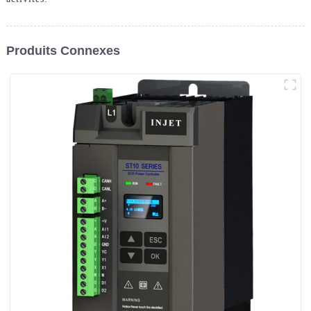
Produits Connexes