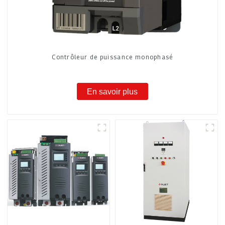
Contrôleur de puissance monophasé
En savoir plus