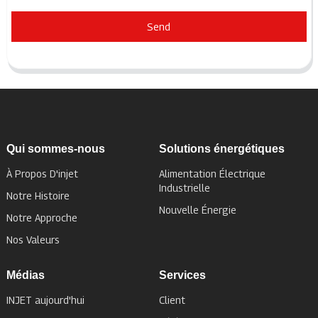
Send
Qui sommes-nous
Solutions énergétiques
À Propos D'injet
Alimentation Électrique
Industrielle
Notre Histoire
Nouvelle Énergie
Notre Approche
Nos Valeurs
Médias
Services
INJET aujourd'hui
Client