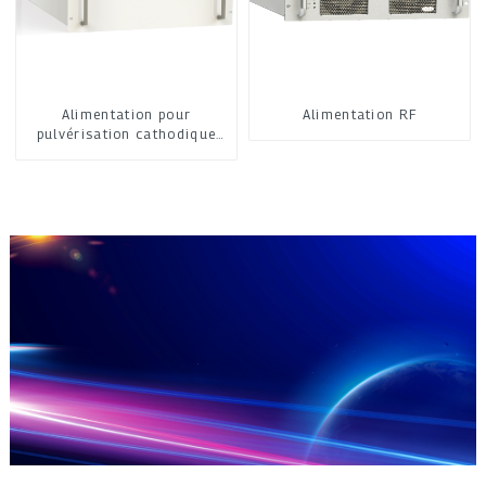
Alimentation pour
Alimentation RF
pulvérisation cathodique
moyenne fréquence