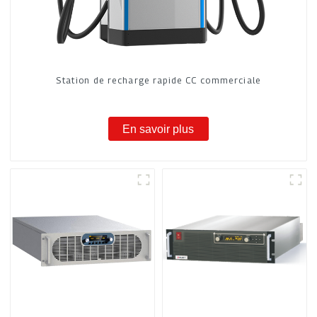
Station de recharge rapide CC commerciale
En savoir plus