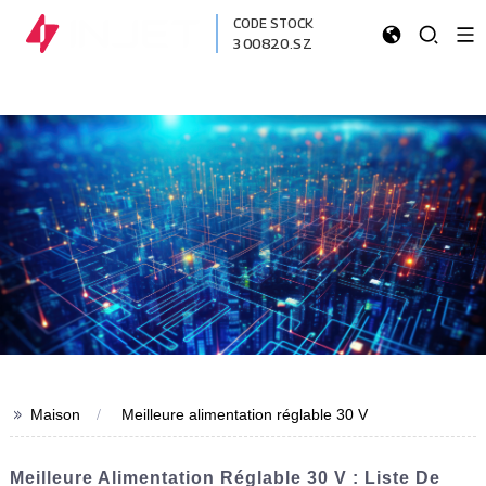
CODE STOCK
300820.SZ
>>
Maison
Meilleure alimentation réglable 30 V
Meilleure Alimentation Réglable 30 V : Liste De