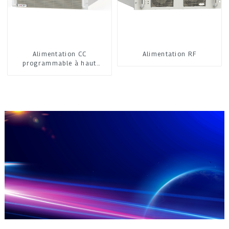
Alimentation CC
Alimentation RF
programmable à haut
rendement