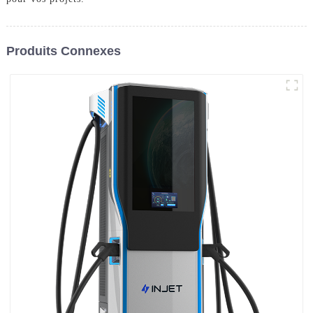
Produits Connexes