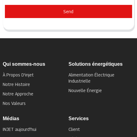
Send
Qui sommes-nous
Solutions énergétiques
À Propos D'injet
Alimentation Électrique
Industrielle
Notre Histoire
Nouvelle Énergie
Notre Approche
Nos Valeurs
Médias
Services
INJET aujourd'hui
Client