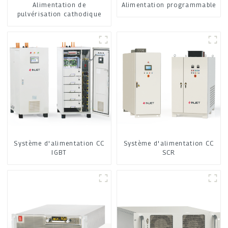
Alimentation de
Alimentation programmable
pulvérisation cathodique
Système d'alimentation CC
Système d'alimentation CC
IGBT
SCR