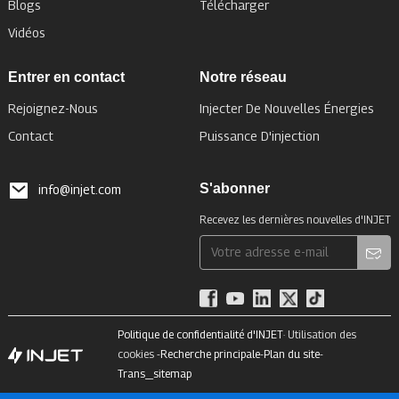
Blogs
Télécharger
Vidéos
Entrer en contact
Notre réseau
Rejoignez-Nous
Injecter De Nouvelles Énergies
Contact
Puissance D'injection
S'abonner
info@injet.com
Recevez les dernières nouvelles d'INJET
Politique de confidentialité d'INJET
· Utilisation des
cookies -
Recherche principale
-
Plan du site
-
Trans_sitemap