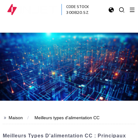
CODE STOCK
300820.SZ
>>
Maison
Meilleurs types d'alimentation CC
Meilleurs Types D'alimentation CC : Principaux