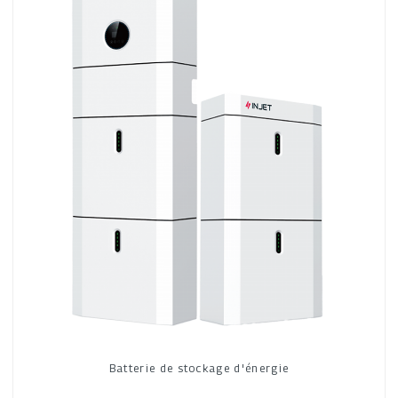
Batterie de stockage d'énergie