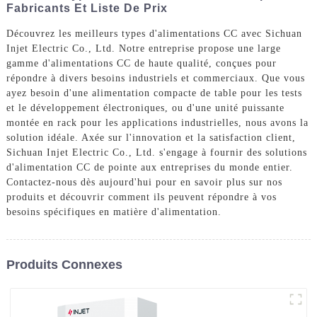
Fabricants Et Liste De Prix
Découvrez les meilleurs types d'alimentations CC avec Sichuan
Injet Electric Co., Ltd. Notre entreprise propose une large
gamme d'alimentations CC de haute qualité, conçues pour
répondre à divers besoins industriels et commerciaux. Que vous
ayez besoin d'une alimentation compacte de table pour les tests
et le développement électroniques, ou d'une unité puissante
montée en rack pour les applications industrielles, nous avons la
solution idéale. Axée sur l'innovation et la satisfaction client,
Sichuan Injet Electric Co., Ltd. s'engage à fournir des solutions
d'alimentation CC de pointe aux entreprises du monde entier.
Contactez-nous dès aujourd'hui pour en savoir plus sur nos
produits et découvrir comment ils peuvent répondre à vos
besoins spécifiques en matière d'alimentation.
Produits Connexes