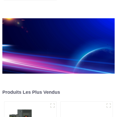
Produits Les Plus Vendus