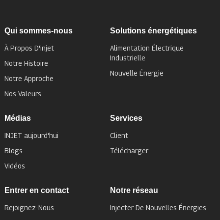
Qui sommes-nous
Solutions énergétiques
À Propos D'injet
Alimentation Électrique
Industrielle
Notre Histoire
Nouvelle Énergie
Notre Approche
Nos Valeurs
Médias
Services
INJET aujourd'hui
Client
Blogs
Télécharger
Vidéos
Entrer en contact
Notre réseau
Rejoignez-Nous
Injecter De Nouvelles Énergies