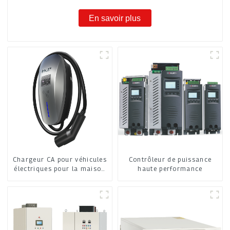
En savoir plus
Chargeur CA pour véhicules
Contrôleur de puissance
électriques pour la maison
haute performance
et l'entreprise