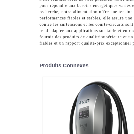
pour répondre aux besoins énergétiques variés e
recherche, notre alimentation offre une tension 
performances fiables et stables, elle assure une
contre les surtensions et les courts-circuits so
rend adaptée aux applications sur table et en ra
fournir des produits de qualité supérieure et u
fiables et un rapport qualité-prix exceptionnel 
Produits Connexes