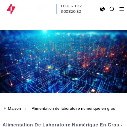
CODE STOCK
300820.SZ
>>
Maison
Alimentation de laboratoire numérique en gros
Alimentation De Laboratoire Numérique En Gros -