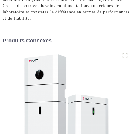
Co., Ltd. pour vos besoins en alimentations numériques de
laboratoire et constatez la différence en termes de performances
et de fiabilité.
Produits Connexes