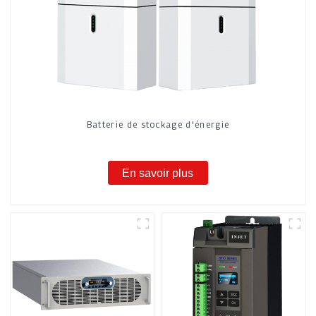
Batterie de stockage d'énergie
En savoir plus