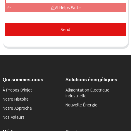
AI Helps Write
Send
Qui sommes-nous
Solutions énergétiques
À Propos D'injet
Alimentation Électrique
Industrielle
Notre Histoire
Nouvelle Énergie
Notre Approche
Nos Valeurs