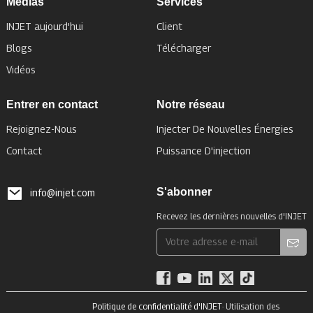
Médias
Services
INJET aujourd'hui
Client
Blogs
Télécharger
Vidéos
Entrer en contact
Notre réseau
Rejoignez-Nous
Injecter De Nouvelles Énergies
Contact
Puissance D'injection
S'abonner
info@injet.com
Recevez les dernières nouvelles d'INJET
Politique de confidentialité d'INJET
· Utilisation des