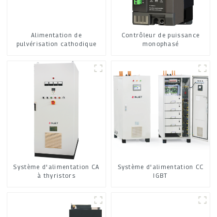
Alimentation de
Contrôleur de puissance
pulvérisation cathodique
monophasé
Système d'alimentation CA
Système d'alimentation CC
à thyristors
IGBT