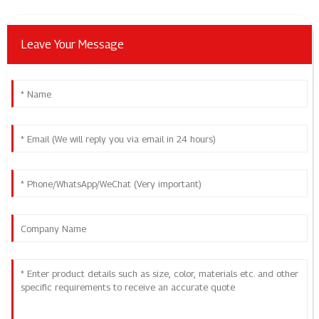
Leave Your Message