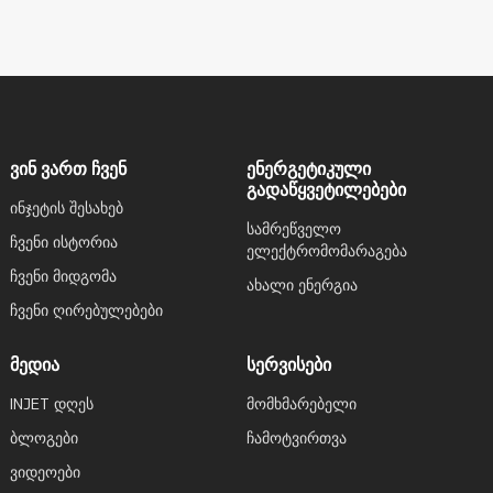
ვინ ვართ ჩვენ
ენერგეტიკული
გადაწყვეტილებები
Ინჯეტის Შესახებ
Სამრეწველო
Ჩვენი Ისტორია
Ელექტრომომარაგება
Ჩვენი Მიდგომა
Ახალი Ენერგია
Ჩვენი Ღირებულებები
მედია
სერვისები
INJET დღეს
Მომხმარებელი
ბლოგები
Ჩამოტვირთვა
ვიდეოები