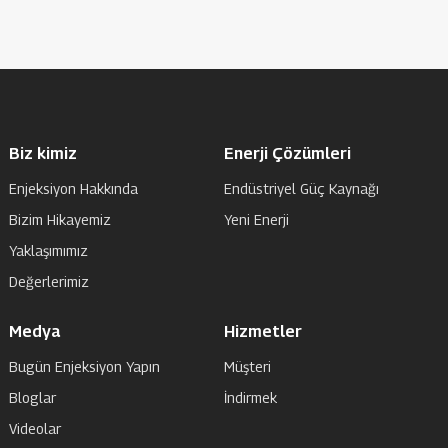
Biz kimiz
Enerji Çözümleri
Enjeksiyon Hakkında
Endüstriyel Güç Kaynağı
Bizim Hikayemiz
Yeni Enerji
Yaklaşımımız
Değerlerimiz
Medya
Hizmetler
Bugün Enjeksiyon Yapın
Müşteri
Bloglar
İndirmek
Videolar