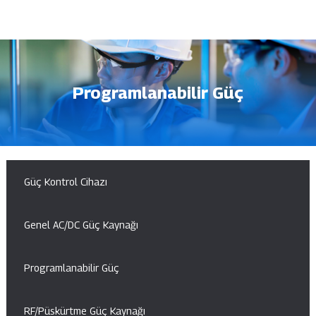
Programlanabilir Güç
Güç Kontrol Cihazı
Genel AC/DC Güç Kaynağı
Programlanabilir Güç
RF/Püskürtme Güç Kaynağı