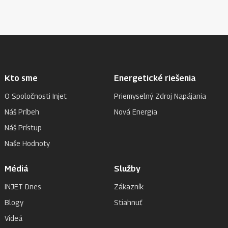
Kto sme
Energetické riešenia
O Spoločnosti Injet
Priemyselný Zdroj Napájania
Náš Príbeh
Nová Energia
Náš Prístup
Naše Hodnoty
Médiá
Služby
INJET Dnes
Zákazník
Blogy
Stiahnuť
Videá