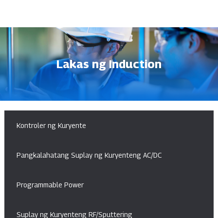
Lakas ng Induction
Kontroler ng Kuryente
Pangkalahatang Suplay ng Kuryenteng AC/DC
Programmable Power
Suplay ng Kuryenteng RF/Sputtering