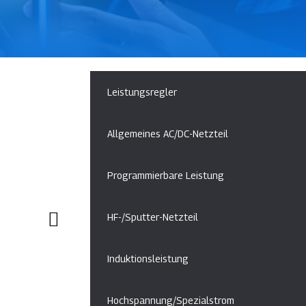
Leistungsregler
Allgemeines AC/DC-Netzteil
Programmierbare Leistung
HF-/Sputter-Netzteil
Induktionsleistung
Hochspannung/Spezialstrom