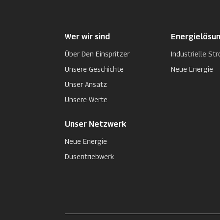
Wer wir sind
Energielösu
Über Den Einspritzer
Industrielle S
Unsere Geschichte
Neue Energie
Unser Ansatz
Unsere Werte
Unser Netzwerk
Neue Energie
Düsentriebwerk