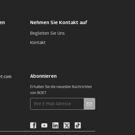
en
Nehmen Sie Kontakt auf
Begleiten Sie Uns
Kontakt
Abonnieren
et.com
Erhalten Sie die neuesten Nachrichten
von INJET.