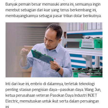
Banyak pemain besar memasuki arena ini, semuanya ingin
merebut sebagian dari kue yang terus berkembang ini,
membayangkannya sebagai pasar triliun dolar berikutnya.
Inti dari kue ini, embrio di dalamnya, terletak teknologi
penting stasiun pengisian daya—pasokan daya. Wang Jun,
ketua perusahaan veteran Pasokan Daya Industri INJET
Electric, memutuskan untuk ikut serta dalam persaingan
ini.