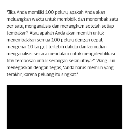
"Jika Anda memiliki 100 peluru, apakah Anda akan
meluangkan waktu untuk membidik dan menembak satu
per satu, menganalisis dan merangkum setelah setiap
tembakan? Atau apakah Anda akan memilih untuk
menembakkan semua 100 peluru dengan cepat,
mengenai 10 target terlebih dahulu dan kemudian
menganalisis secara mendalam untuk mengidentifikasi
titik terobosan untuk serangan selanjutnya?" Wang Jun
menegaskan dengan tegas, "Anda harus memilih yang
terakhir, karena peluang itu singkat."