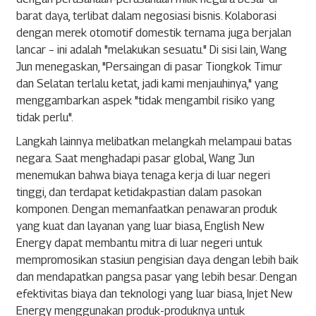
barat daya, terlibat dalam negosiasi bisnis. Kolaborasi
dengan merek otomotif domestik ternama juga berjalan
lancar – ini adalah "melakukan sesuatu." Di sisi lain, Wang
Jun menegaskan, "Persaingan di pasar Tiongkok Timur
dan Selatan terlalu ketat, jadi kami menjauhinya," yang
menggambarkan aspek "tidak mengambil risiko yang
tidak perlu".
Langkah lainnya melibatkan melangkah melampaui batas
negara. Saat menghadapi pasar global, Wang Jun
menemukan bahwa biaya tenaga kerja di luar negeri
tinggi, dan terdapat ketidakpastian dalam pasokan
komponen. Dengan memanfaatkan penawaran produk
yang kuat dan layanan yang luar biasa, English New
Energy dapat membantu mitra di luar negeri untuk
mempromosikan stasiun pengisian daya dengan lebih baik
dan mendapatkan pangsa pasar yang lebih besar. Dengan
efektivitas biaya dan teknologi yang luar biasa, Injet New
Energy menggunakan produk-produknya untuk