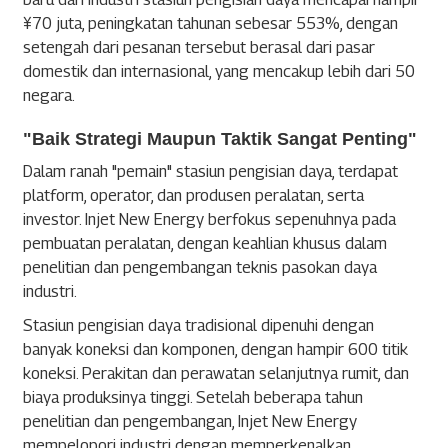
¥70 juta, peningkatan tahunan sebesar 553%, dengan
setengah dari pesanan tersebut berasal dari pasar
domestik dan internasional, yang mencakup lebih dari 50
negara.
"Baik Strategi Maupun Taktik Sangat Penting"
Dalam ranah "pemain" stasiun pengisian daya, terdapat
platform, operator, dan produsen peralatan, serta
investor. Injet New Energy berfokus sepenuhnya pada
pembuatan peralatan, dengan keahlian khusus dalam
penelitian dan pengembangan teknis pasokan daya
industri.
Stasiun pengisian daya tradisional dipenuhi dengan
banyak koneksi dan komponen, dengan hampir 600 titik
koneksi. Perakitan dan perawatan selanjutnya rumit, dan
biaya produksinya tinggi. Setelah beberapa tahun
penelitian dan pengembangan, Injet New Energy
mempelopori industri dengan memperkenalkan