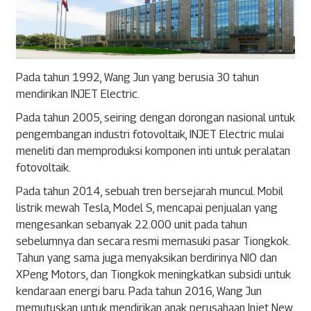
Pada tahun 1992, Wang Jun yang berusia 30 tahun
mendirikan INJET Electric.
Pada tahun 2005, seiring dengan dorongan nasional untuk
pengembangan industri fotovoltaik, INJET Electric mulai
meneliti dan memproduksi komponen inti untuk peralatan
fotovoltaik.
Pada tahun 2014, sebuah tren bersejarah muncul. Mobil
listrik mewah Tesla, Model S, mencapai penjualan yang
mengesankan sebanyak 22.000 unit pada tahun
sebelumnya dan secara resmi memasuki pasar Tiongkok.
Tahun yang sama juga menyaksikan berdirinya NIO dan
XPeng Motors, dan Tiongkok meningkatkan subsidi untuk
kendaraan energi baru. Pada tahun 2016, Wang Jun
memutuskan untuk mendirikan anak perusahaan Injet New