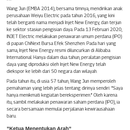
Wang Jun (EMBA 2014), bersama timnya, mendirikan anak
perusahaan Weiyu Electric pada tahun 2016, yang kini
telah berganti nama menjadi Injet New Energy, dan terjun
ke sektor stasiun pengisian daya. Pada 13 Februari 2020,
INJET Electric melakukan penawaran umum perdana (IPO)
di papan ChiNext Bursa Efek Shenzhen. Pada hari yang
sama, Injet New Energy resmi diluncurkan di Alibaba
International. Hanya dalam dua tahun, peralatan pengisian
daya yang diproduksi oleh Injet New Energy telah
diekspor ke lebih dari 50 negara dan wilayah.
Pada tahun itu, di usia 57 tahun, Wang Jun memperoleh
pemahaman yang lebih jelas tentang dirinya sendiri: "Saya
hanya menikmati kegiatan bereksperimen." Oleh karena
itu, sambil melakukan penawaran saham perdana (IPO), ia
secara bersamaan memulai perjalanan kewirausahaan
baru.
”Ketua Menentukan Arah”