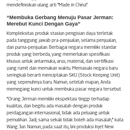
mendefinisikan ulang arti "Made in China".
“Membuka Gerbang Menuju Pasar Jerman:
Merebut Kunci Dengan Gaya”
Kompleksitas produk stasiun pengisian daya terletak
pada tanggung jawab pra-penjualan, selama penjualan,
dan purna-penjualan. Berbagai negara memiliki standar
produk yang berbeda, yang memerlukan spesifikasi
khusus untuk antarmuka, arus, material, dan sertifikasi
yang rumit dan memakan waktu. Memasuki negara baru
seringkali berarti menciptakan SKU (Stock Keeping Unit)
yang sepenuhnya baru. Namun, setelah mapan, Anda
memegang kunci untuk membuka pasar negara tersebut.
"Orang Jerman memiliki ekspektasi tinggi terhadap
kualitas, dan begitu ada masalah dengan produk
perdagangan internasional, tidak ada peluang untuk
pemulihan. Jadi, sama sekali tidak boleh ada masalah," kata
Wang Jun. Namun, pada saat itu, lini produksi Injet New