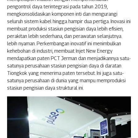
pengontrol daya terintegrasi pada tahun 2019,
mengkonsolidasikan komponen inti dan mengurangi
seluruh sistem kabel hingga hampir dua pertiga. Inovasi ini
membuat produksi stasiun pengisian daya lebih efisien,
perakitan lebih sederhana, dan perawatan selanjutnya
lebih nyaman. Perkembangan inovatif ini menimbulkan
kehebohan di industri, membuat Injet New Energy
mendapatkan paten PCT Jerman dan menjadikannya satu-
satunya perusahaan stasiun pengisian daya di daratan
Tiongkok yang menerima paten tersebut. Ini juga satu-
satunya perusahaan di dunia yang mampu memproduksi
stasiun pengisian daya struktural ini.