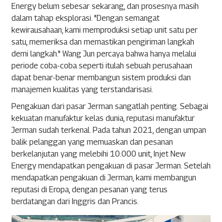
Energy belum sebesar sekarang, dan prosesnya masih
dalam tahap eksplorasi. "Dengan semangat
kewirausahaan, kami memproduksi setiap unit satu per
satu, memeriksa dan memastikan pengiriman langkah
demi langkah." Wang Jun percaya bahwa hanya melalui
periode coba-coba seperti itulah sebuah perusahaan
dapat benar-benar membangun sistem produksi dan
manajemen kualitas yang terstandarisasi.
Pengakuan dari pasar Jerman sangatlah penting. Sebagai
kekuatan manufaktur kelas dunia, reputasi manufaktur
Jerman sudah terkenal. Pada tahun 2021, dengan umpan
balik pelanggan yang memuaskan dan pesanan
berkelanjutan yang melebihi 10.000 unit, Injet New
Energy mendapatkan pengakuan di pasar Jerman. Setelah
mendapatkan pengakuan di Jerman, kami membangun
reputasi di Eropa, dengan pesanan yang terus
berdatangan dari Inggris dan Prancis.