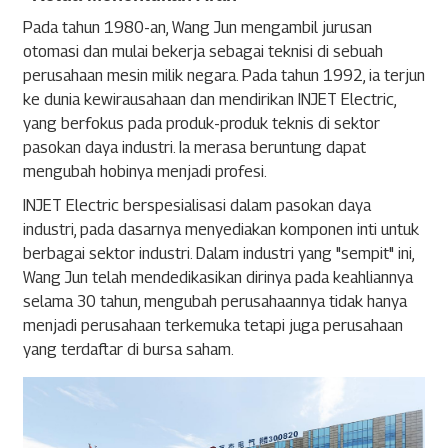
Pada tahun 1980-an, Wang Jun mengambil jurusan
otomasi dan mulai bekerja sebagai teknisi di sebuah
perusahaan mesin milik negara. Pada tahun 1992, ia terjun
ke dunia kewirausahaan dan mendirikan INJET Electric,
yang berfokus pada produk-produk teknis di sektor
pasokan daya industri. Ia merasa beruntung dapat
mengubah hobinya menjadi profesi.
INJET Electric berspesialisasi dalam pasokan daya
industri, pada dasarnya menyediakan komponen inti untuk
berbagai sektor industri. Dalam industri yang "sempit" ini,
Wang Jun telah mendedikasikan dirinya pada keahliannya
selama 30 tahun, mengubah perusahaannya tidak hanya
menjadi perusahaan terkemuka tetapi juga perusahaan
yang terdaftar di bursa saham.