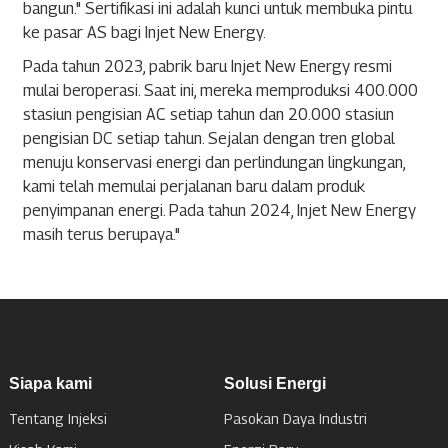
bangun." Sertifikasi ini adalah kunci untuk membuka pintu
ke pasar AS bagi Injet New Energy.
Pada tahun 2023, pabrik baru Injet New Energy resmi
mulai beroperasi. Saat ini, mereka memproduksi 400.000
stasiun pengisian AC setiap tahun dan 20.000 stasiun
pengisian DC setiap tahun. Sejalan dengan tren global
menuju konservasi energi dan perlindungan lingkungan,
kami telah memulai perjalanan baru dalam produk
penyimpanan energi. Pada tahun 2024, Injet New Energy
masih terus berupaya."
Siapa kami
Solusi Energi
Tentang Injeksi
Pasokan Daya Industri