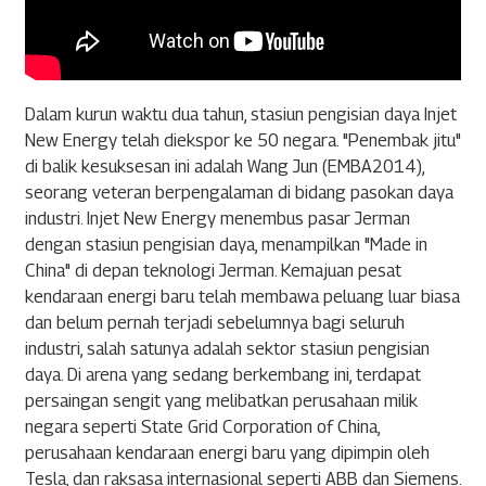
Dalam kurun waktu dua tahun, stasiun pengisian daya Injet
New Energy telah diekspor ke 50 negara. "Penembak jitu"
di balik kesuksesan ini adalah Wang Jun (EMBA2014),
seorang veteran berpengalaman di bidang pasokan daya
industri. Injet New Energy menembus pasar Jerman
dengan stasiun pengisian daya, menampilkan "Made in
China" di depan teknologi Jerman. Kemajuan pesat
kendaraan energi baru telah membawa peluang luar biasa
dan belum pernah terjadi sebelumnya bagi seluruh
industri, salah satunya adalah sektor stasiun pengisian
daya. Di arena yang sedang berkembang ini, terdapat
persaingan sengit yang melibatkan perusahaan milik
negara seperti State Grid Corporation of China,
perusahaan kendaraan energi baru yang dipimpin oleh
Tesla, dan raksasa internasional seperti ABB dan Siemens.