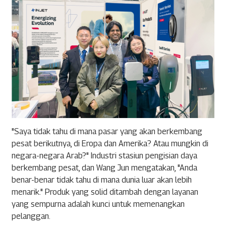
"Saya tidak tahu di mana pasar yang akan berkembang
pesat berikutnya, di Eropa dan Amerika? Atau mungkin di
negara-negara Arab?" Industri stasiun pengisian daya
berkembang pesat, dan Wang Jun mengatakan, "Anda
benar-benar tidak tahu di mana dunia luar akan lebih
menarik." Produk yang solid ditambah dengan layanan
yang sempurna adalah kunci untuk memenangkan
pelanggan.