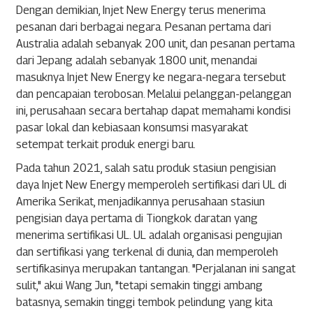
Dengan demikian, Injet New Energy terus menerima
pesanan dari berbagai negara. Pesanan pertama dari
Australia adalah sebanyak 200 unit, dan pesanan pertama
dari Jepang adalah sebanyak 1800 unit, menandai
masuknya Injet New Energy ke negara-negara tersebut
dan pencapaian terobosan. Melalui pelanggan-pelanggan
ini, perusahaan secara bertahap dapat memahami kondisi
pasar lokal dan kebiasaan konsumsi masyarakat
setempat terkait produk energi baru.
Pada tahun 2021, salah satu produk stasiun pengisian
daya Injet New Energy memperoleh sertifikasi dari UL di
Amerika Serikat, menjadikannya perusahaan stasiun
pengisian daya pertama di Tiongkok daratan yang
menerima sertifikasi UL. UL adalah organisasi pengujian
dan sertifikasi yang terkenal di dunia, dan memperoleh
sertifikasinya merupakan tantangan. "Perjalanan ini sangat
sulit," akui Wang Jun, "tetapi semakin tinggi ambang
batasnya, semakin tinggi tembok pelindung yang kita